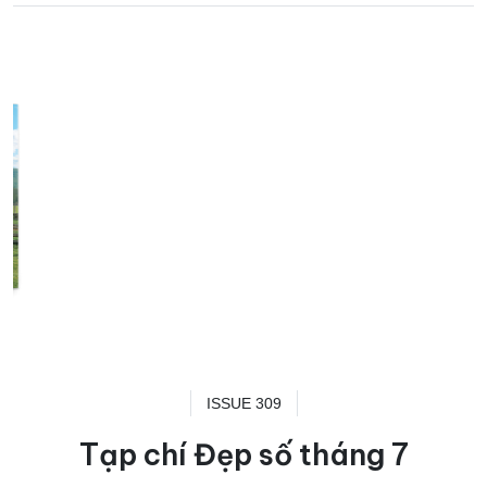
ISSUE 309
Tạp chí Đẹp số tháng 7