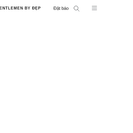
Đặt báo
ENTLEMEN BY ĐẸP