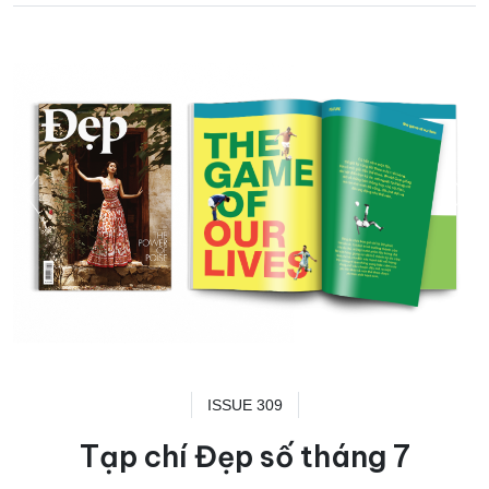
ISSUE 309
Tạp chí Đẹp số tháng 7