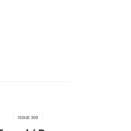
ISSUE 309