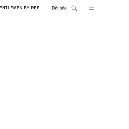
Đặt báo
ENTLEMEN BY ĐẸP