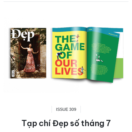
ISSUE 309
Tạp chí Đẹp số tháng 7