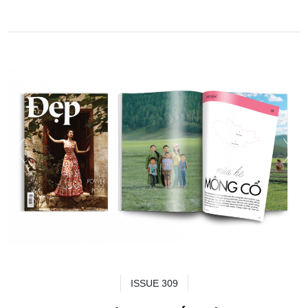
ISSUE 309