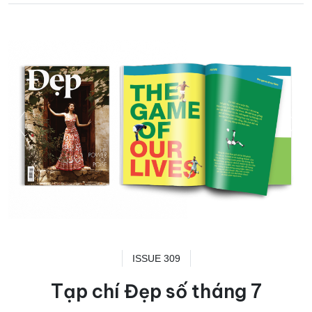
ISSUE 309
Tạp chí Đẹp số tháng 7