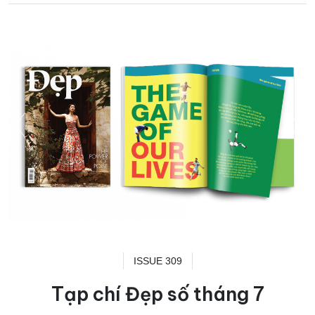
ISSUE 309
Tạp chí Đẹp số tháng 7