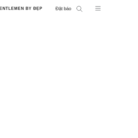
Đặt báo
ENTLEMEN BY ĐẸP