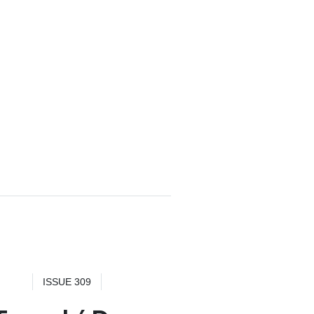
ISSUE 309