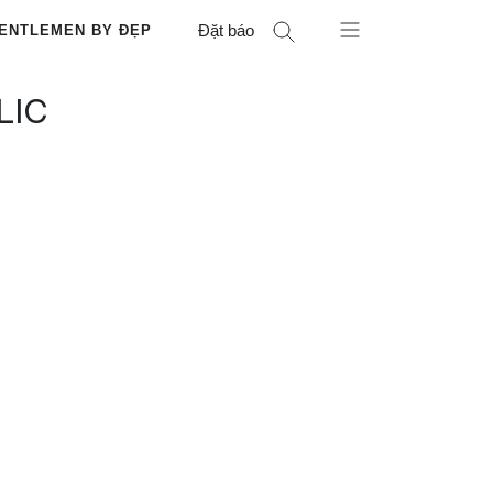
Đặt báo
ENTLEMEN BY ĐẸP
LIC