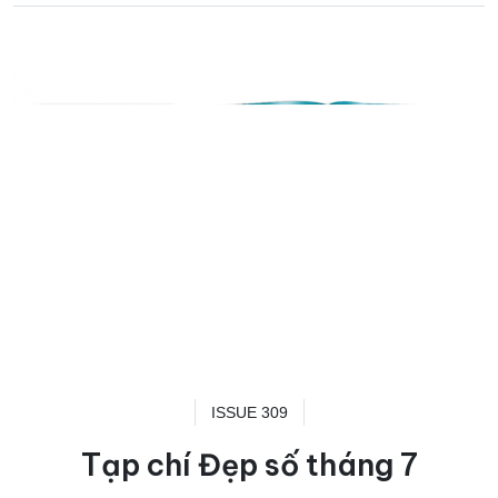
ISSUE 309
Tạp chí Đẹp số tháng 7