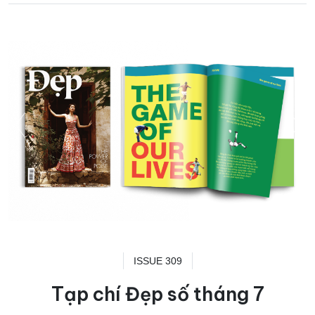
ISSUE 309
Tạp chí Đẹp số tháng 7