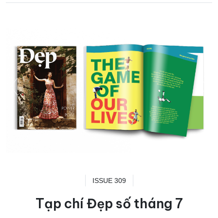
ISSUE 309
Tạp chí Đẹp số tháng 7