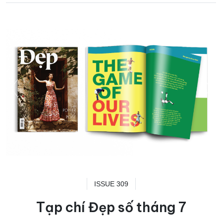
ISSUE 309
Tạp chí Đẹp số tháng 7