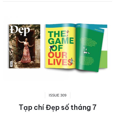
ISSUE 309
Tạp chí Đẹp số tháng 7