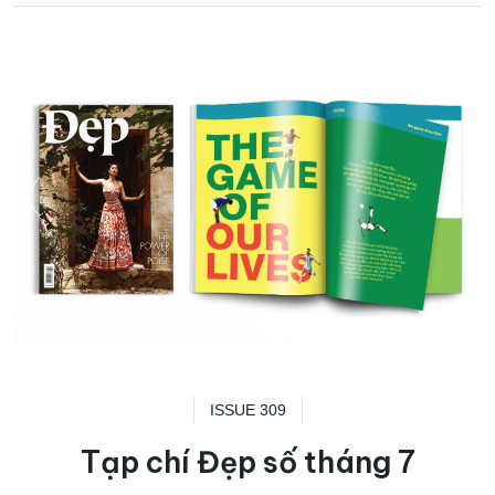
ISSUE 309
Tạp chí Đẹp số tháng 7