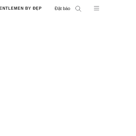
Đặt báo
ENTLEMEN BY ĐẸP