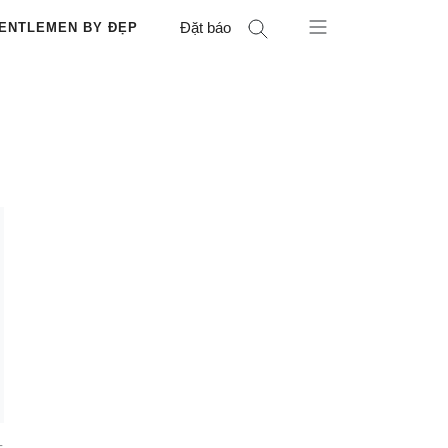
Đặt báo
ENTLEMEN BY ĐẸP