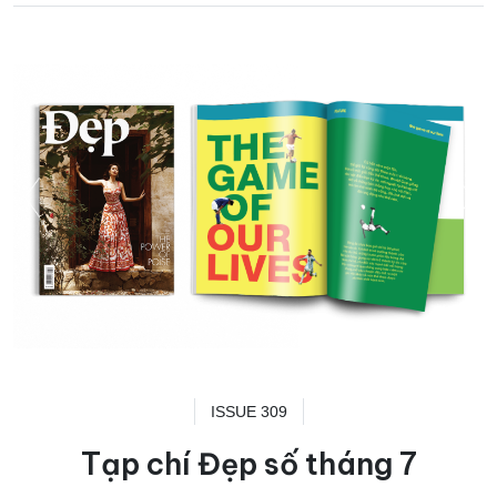
ISSUE 309
Tạp chí Đẹp số tháng 7