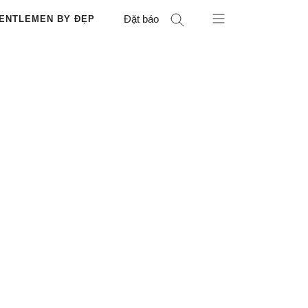
Đặt báo
ENTLEMEN BY ĐẸP