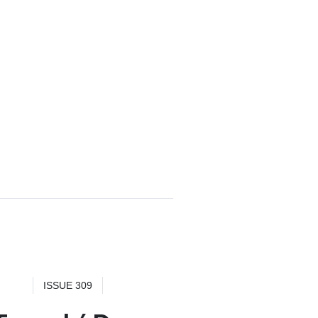
ISSUE 309