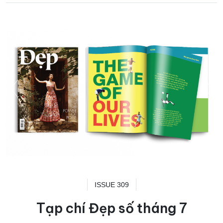
ISSUE 309
Tạp chí Đẹp số tháng 7