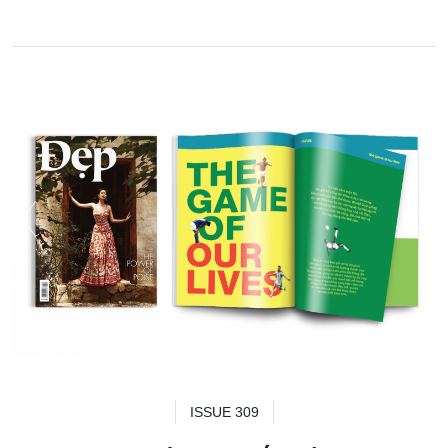
ISSUE 309