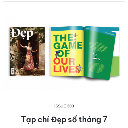
ISSUE 309
Tạp chí Đẹp số tháng 7