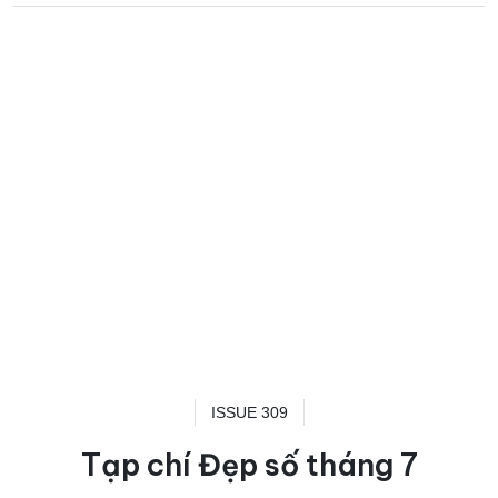
ISSUE 309
Tạp chí Đẹp số tháng 7