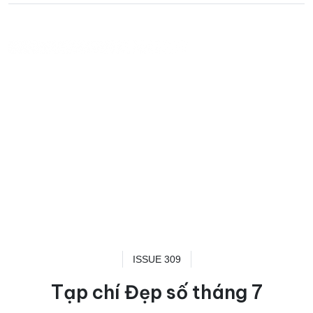
ISSUE 309
Tạp chí Đẹp số tháng 7