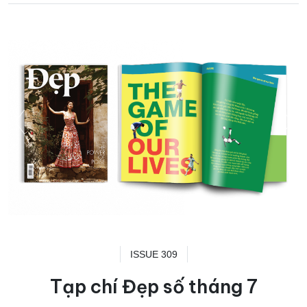
ISSUE 309
Tạp chí Đẹp số tháng 7