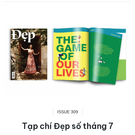
ISSUE 309
Tạp chí Đẹp số tháng 7