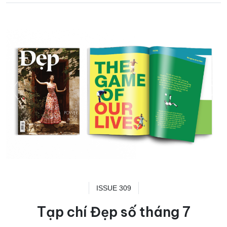
ISSUE 309
Tạp chí Đẹp số tháng 7