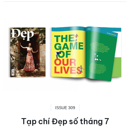
ISSUE 309
Tạp chí Đẹp số tháng 7