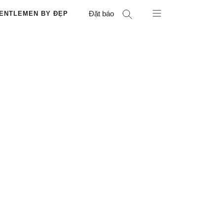
Đặt báo
ENTLEMEN BY ĐẸP