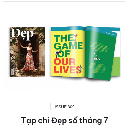
ISSUE 309
Tạp chí Đẹp số tháng 7