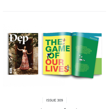
ISSUE 309