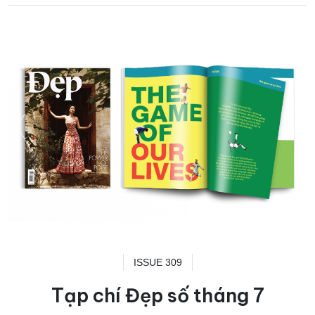
ISSUE 309
Tạp chí Đẹp số tháng 7