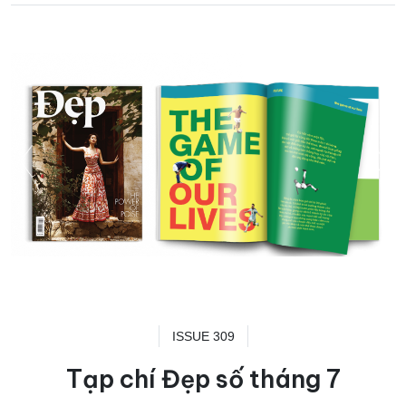
ISSUE 309
Tạp chí Đẹp số tháng 7