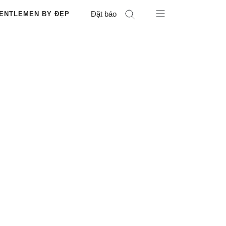
Đặt báo
ENTLEMEN BY ĐẸP