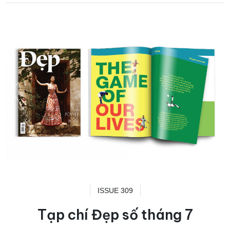
ISSUE 309
Tạp chí Đẹp số tháng 7