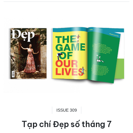
ISSUE 309
Tạp chí Đẹp số tháng 7