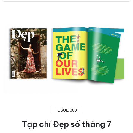
ISSUE 309
Tạp chí Đẹp số tháng 7