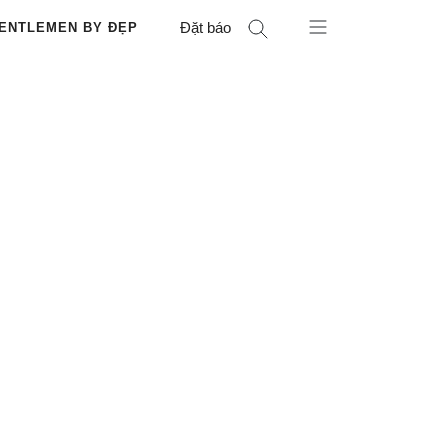
Đặt báo
ENTLEMEN BY ĐẸP