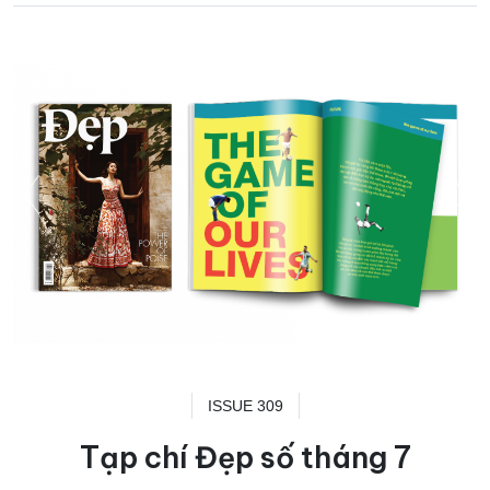
ISSUE 309
Tạp chí Đẹp số tháng 7