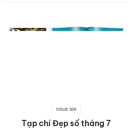
ISSUE 309
Tạp chí Đẹp số tháng 7