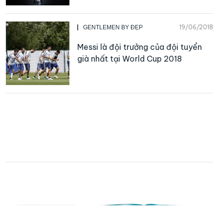
19/06/2018
GENTLEMEN BY ĐẸP
Messi là đội trưởng của đội tuyển
già nhất tại World Cup 2018