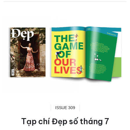
ISSUE 309
Tạp chí Đẹp số tháng 7