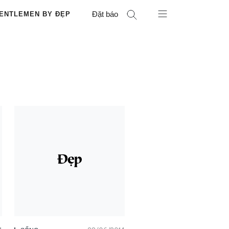
Đặt báo
ENTLEMEN BY ĐẸP