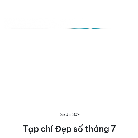
ISSUE 309
Tạp chí Đẹp số tháng 7