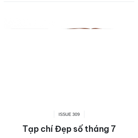
ISSUE 309
Tạp chí Đẹp số tháng 7