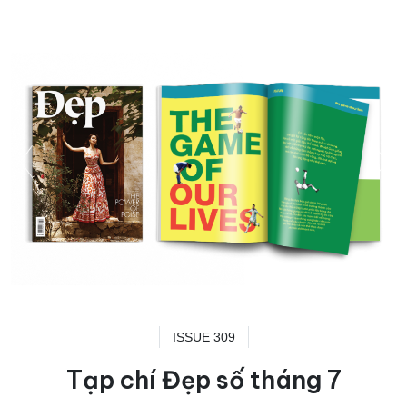
ISSUE 309
Tạp chí Đẹp số tháng 7