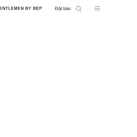
Đặt báo
ENTLEMEN BY ĐẸP