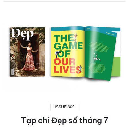
ISSUE 309
Tạp chí Đẹp số tháng 7