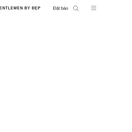
Đặt báo
ENTLEMEN BY ĐẸP